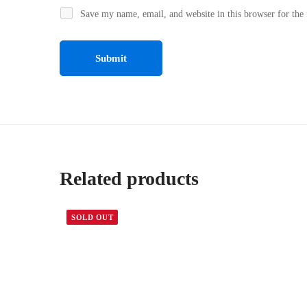
Save my name, email, and website in this browser for the
Related products
SOLD OUT