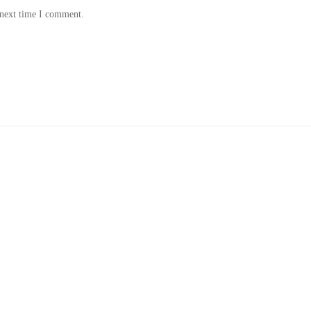
 next time I comment.