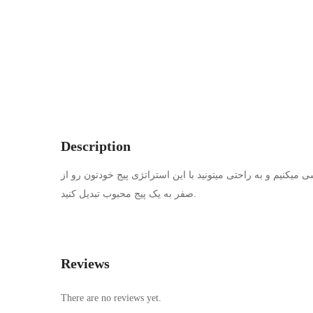
Description
ل انجامید رو با هم بررسی میکنیم و به راحتی میتونید با این استراتژی پیج خودتون رو از
صفر به یک پیج محبوب تبدیل کنید.
Reviews
There are no reviews yet.