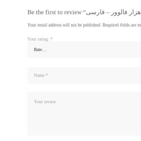
Your email address will not be published.
Required fields are 
Your rating:
*