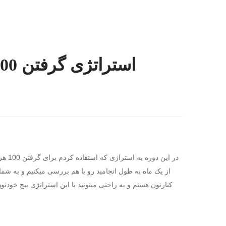
در این 
از یک ماه به طول انجامید رو با هم بررسی میکنیم و به شم
کنارتون هستم و به راحتی میتونید با این استراتژی پیج خودت