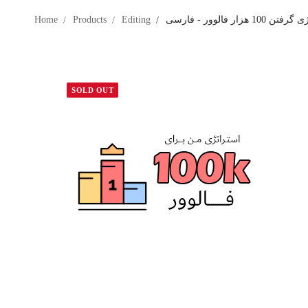
100 هزار فالوور - فارسی
Editing
Products
Home
SOLD OUT