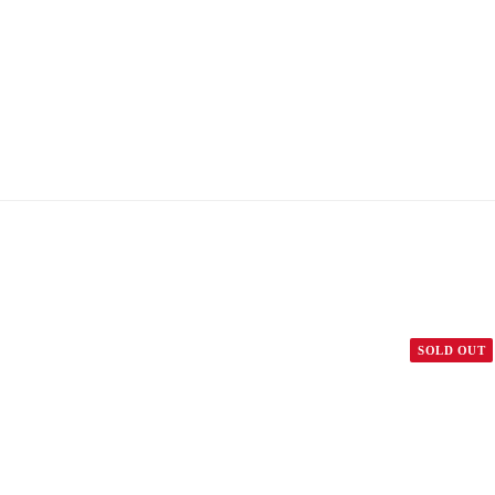
SOLD OUT